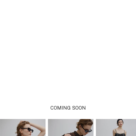
COMING SOON