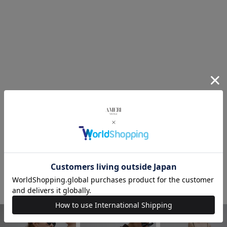
COMING SOON