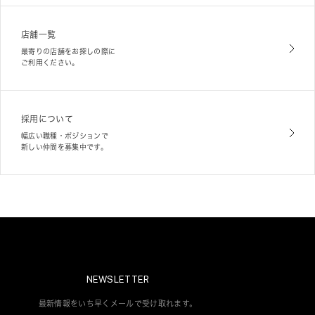
店舗一覧
最寄りの店舗をお探しの際に
ご利用ください。
採用について
幅広い職種・ポジションで
新しい仲間を募集中です。
NEWSLETTER
最新情報をいち早くメールで受け取れます。