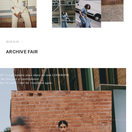
2024.10.18
ARCHIVE FAIR