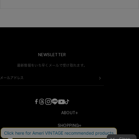
NEWSLETTER
最新情報をいち早くメールで受け取れます。
メールアドレス
ABOUT
COMPANY
SHOPPING
RECRUIT
新規会員登録