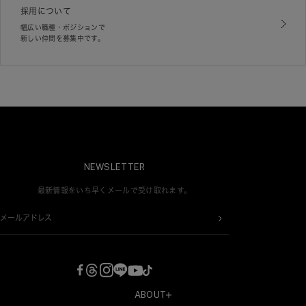
採用について
幅広い職種・ポジションで
新しい仲間を募集中です。
NEWSLETTER
最新情報をいち早くメールで受け取れます。
メールアドレス
ABOUT