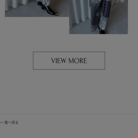
一覧へ戻る