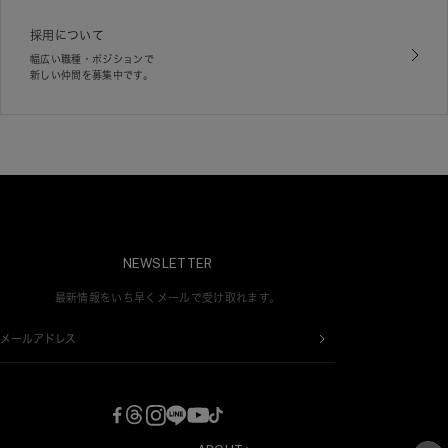
採用について
幅広い職種・ポジションで
新しい仲間を募集中です。
NEWSLETTER
最新情報をいち早くメールで受け取れます。
メールアドレス