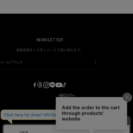
NEWSLETTER
最新情報をいち早くメールで受け取れます。
メールアドレス
ABOUT
COMPANY
SHOPPING
RECRUIT
新規会員登録
CONTACT
プライバシーポリシー
会員情報変更