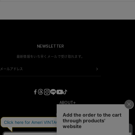
NEWSLETTER
最新情報をいち早くメールで受け取れます。
メールアドレス
ABOUT
COMPANY
SHOPPING
RECRUIT
新規会員登録
CONTACT
プライバシーポリシー
会員情報変更