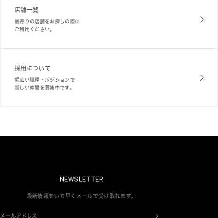
店舗一覧
最寄りの店舗をお探しの際に
ご利用ください。
採用について
幅広い職種・ポジションで
新しい仲間を募集中です。
NEWSLETTER
最新情報をいち早くメールで受け取れます。
メールアドレス