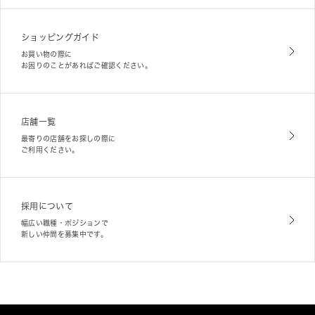
ショッピングガイド
お買い物の際に
お困りのことがあればご確認ください。
店舗一覧
最寄りの店舗をお探しの際に
ご利用ください。
採用について
幅広い職種・ポジションで
新しい仲間を募集中です。