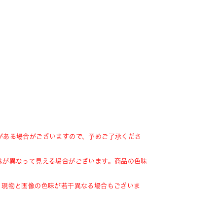
がある場合がございますので、予めご了承くださ
味が異なって見える場合がございます。商品の色味
、現物と画像の色味が若干異なる場合もございま