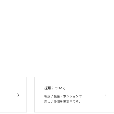
採用について
幅広い職種・ポジションで
新しい仲間を募集中です。