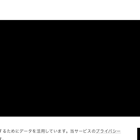
するためにデータを活用しています。当サービスの
プライバシー
す。