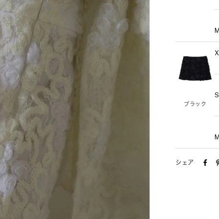
ブラック
シェア