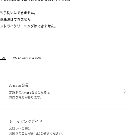
※手洗いはできません。
※洗濯はできません。
※ドライクリーニングはできません。
TOP
VOYAGER BIG BAG
Amate会員
定額制のAmate会員になると
お得な特典があります。
ショッピングガイド
お買い物の際に
お困りのことがあればご確認ください。