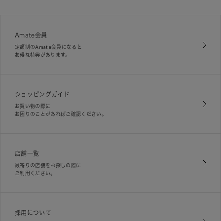
Amate会員
定額制のAmate会員になると
お得な特典があります。
ショッピングガイド
お買い物の際に
お困りのことがあればご確認ください。
店舗一覧
最寄りの店舗をお探しの際に
ご利用ください。
採用について