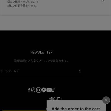
幅広い職種・ポジションで
新しい仲間を募集中です。
NEWSLETTER
最新情報をいち早くメールで受け取れます。
メールアドレス
ABOUT
COMPANY
SHOPPING