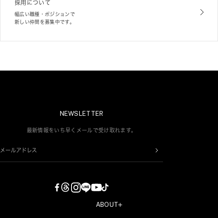
採用について
幅広い職種・ポジションで
新しい仲間を募集中です。
NEWSLETTER
最新情報をいち早くメールで受け取れます。
メールアドレス
ABOUT