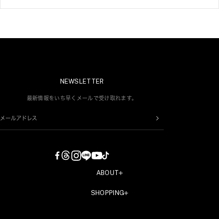
NEWSLETTER
最新情報をいち早くメールで受け取れます。
メールアドレス
ABOUT
COMPANY
SHOPPING
RECRUIT
新規会員登録
CONTACT