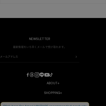
NEWSLETTER
最新情報をいち早くメールで受け取れます。
メールアドレス
ABOUT
COMPANY
SHOPPING
RECRUIT
新規会員登録
CONTACT