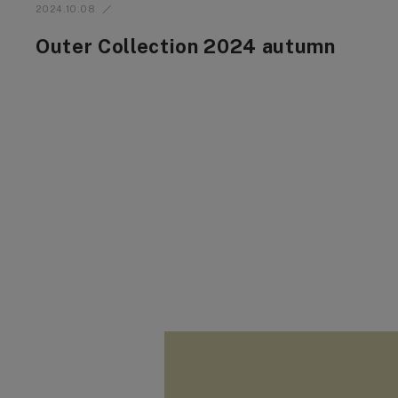
2024.10.08
Outer Collection 2024 autumn