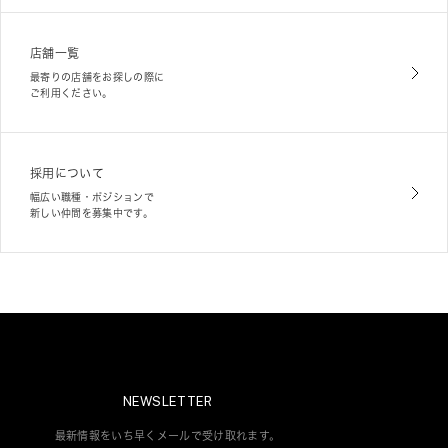
店舗一覧
最寄りの店舗をお探しの際に
ご利用ください。
採用について
幅広い職種・ポジションで
新しい仲間を募集中です。
NEWSLETTER
最新情報をいち早くメールで受け取れます。