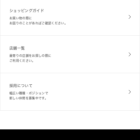
ショッピングガイド
お買い物の際に
お困りのことがあればご確認ください。
店舗一覧
最寄りの店舗をお探しの際に
ご利用ください。
採用について
幅広い職種・ポジションで
新しい仲間を募集中です。