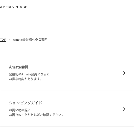
AMERI VINTAGE
TOP
Amate会員様へのご案内
Amate会員
定額制のAmate会員になると
お得な特典があります。
ショッピングガイド
お買い物の際に
お困りのことがあればご確認ください。